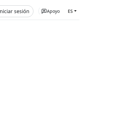
Iniciar sesión
Apoyo
ES