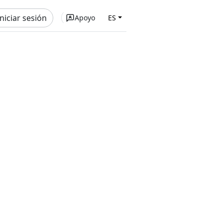
Iniciar sesión
Apoyo
ES