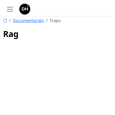
Documentación
Trapo
Rag