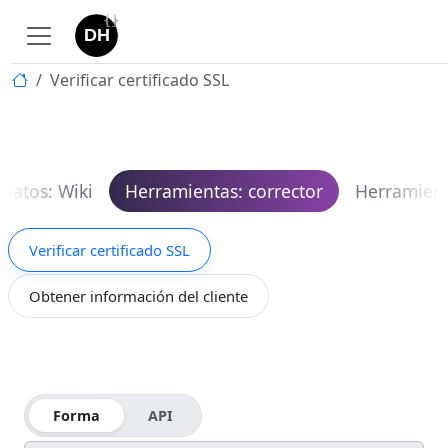
Verificar certificado SSL
Datos: Wiki
Herramientas: corrector
Herramien
Verificar certificado SSL
Obtener información del cliente
Forma
API