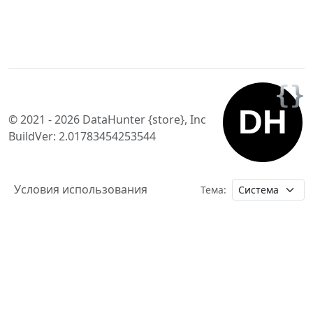
© 2021 - 2026 DataHunter {store}, Inc
BuildVer: 2.01783454253544
Условия использования
Тема: