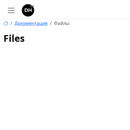
Документация
Файлы
Files